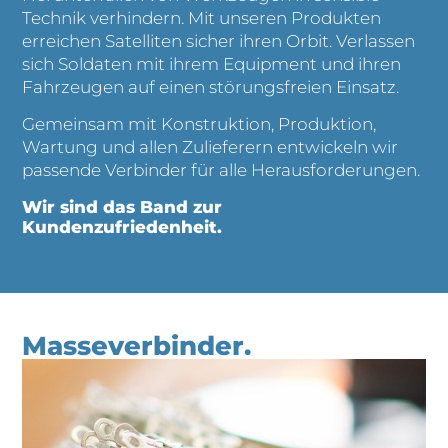
Technik verhindern. Mit unseren Produkten
erreichen Satelliten sicher ihren Orbit. Verlassen
sich Soldaten mit ihrem Equipment und ihren
Fahrzeugen auf einen störungsfreien Einsatz.
Gemeinsam mit Konstruktion, Produktion,
Wartung und allen Zulieferern entwickeln wir
passende Verbinder für alle Herausforderungen.
Wir sind das Band zur
Kundenzufriedenheit.
Masseverbinder.