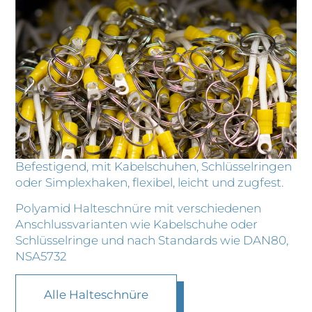
Befestigend, mit Kabelschuhen, Schlüsselringen
oder Simplexhaken, flexibel, leicht und zugfest.
Polyamid Halteschnüre mit verschiedenen
Anschlussvarianten wie Kabelschuhe oder
Schlüsselringe und nach Standards wie DAN80,
NSA5732
Alle Halteschnüre