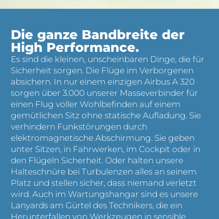
Die ganze Bandbreite der
High Performance.
Es sind die kleinen, unscheinbaren Dinge, die für
Sicherheit sorgen. Die Flüge im Verborgenen
absichern. In nur einem einzigen Airbus A 320
sorgen über 3.000 unserer Masseverbinder für
einen Flug voller Wohlbefinden auf einem
gemütlichen Sitz ohne statische Aufladung. Sie
verhindern Funkstörungen durch
elektromagnetische Abschirmung. Sie geben
unter Sitzen, in Fahrwerken, im Cockpit oder in
den Flügeln Sicherheit. Oder halten unsere
Halteschnüre bei Turbulenzen alles an seinem
Platz und stellen sicher, dass niemand verletzt
wird. Auch im Wartungshangar sind es unsere
Lanyards am Gürtel des Technikers, die ein
Herunterfallen von Werkzeugen in sensible